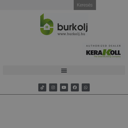
Keresés