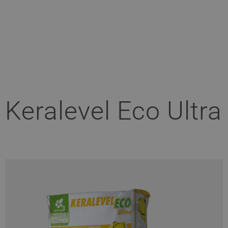
Keralevel Eco Ultra