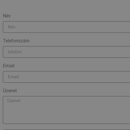
Név
Telefonszám
Email
Üzenet