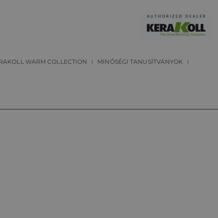
RAKOLL WARM COLLECTION
MINŐSÉGI TANUSÍTVÁNYOK