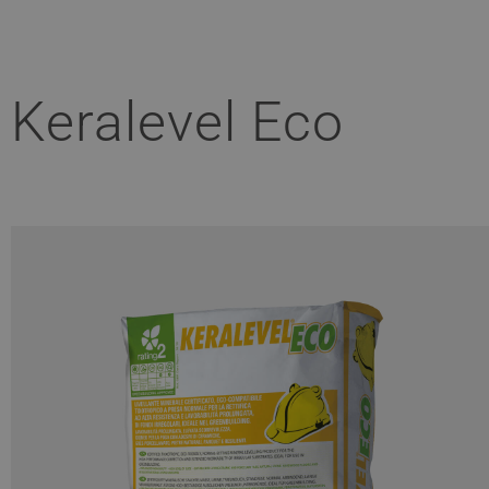
Keralevel Eco