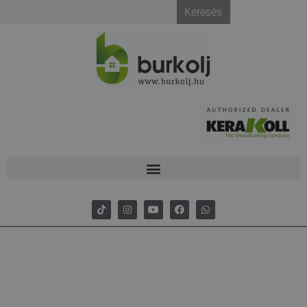
Keresés