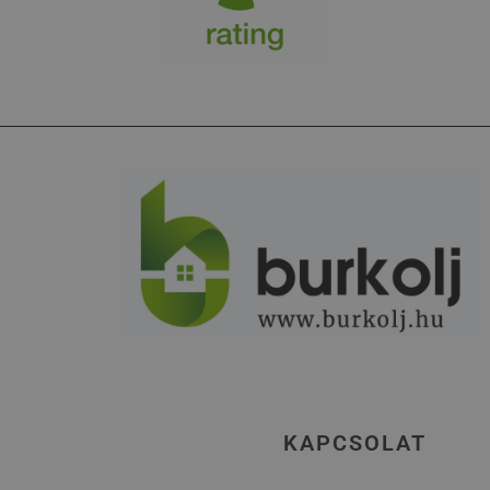
KAPCSOLAT