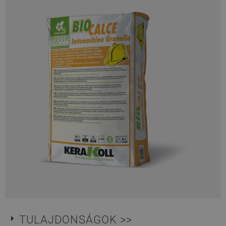
TULAJDONSÁGOK >>