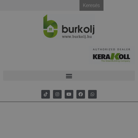
Keresés