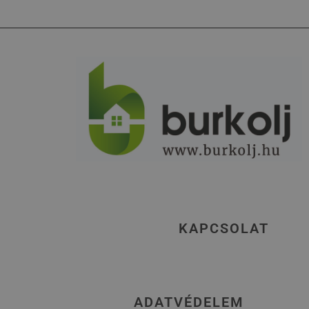
KAPCSOLAT
ADATVÉDELEM