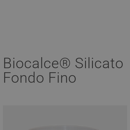
Biocalce® Silicato
Fondo Fino