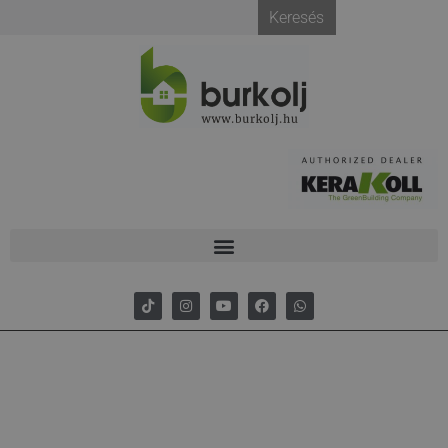
Keresés