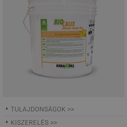
TULAJDONSÁGOK >>
KISZERELÉS >>