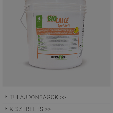
TULAJDONSÁGOK >>
KISZERELÉS >>