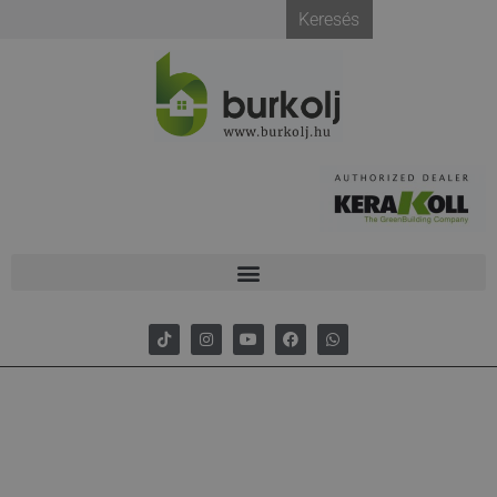
Keresés