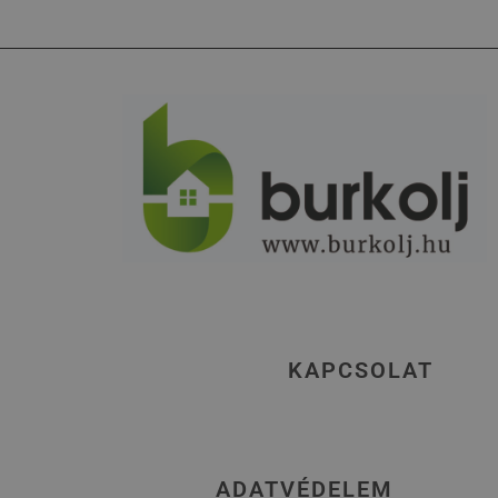
KAPCSOLAT
ADATVÉDELEM