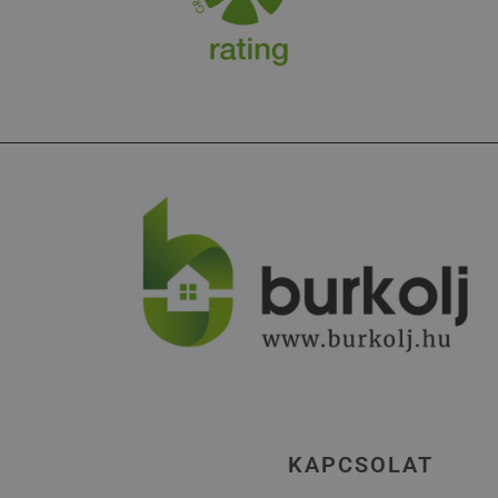
KAPCSOLAT