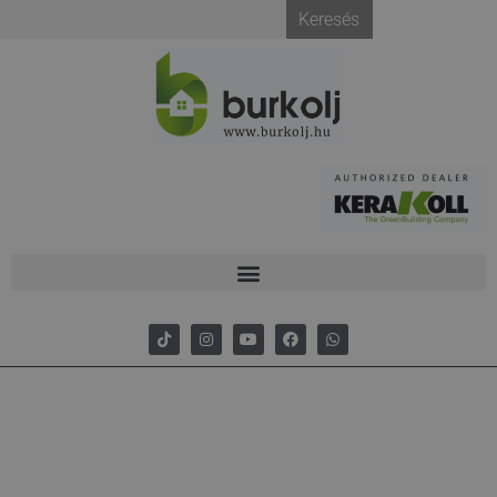
Keresés