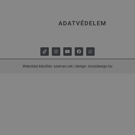
ADATVÉDELEM
Weboldal készítés: szeman.net
|
design: inoutdesign.hu