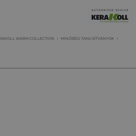
RAKOLL WARM COLLECTION
MINŐSÉGI TANUSÍTVÁNYOK