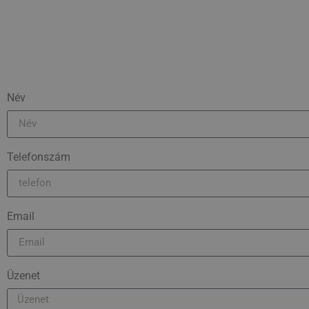
Név
Telefonszám
Email
Üzenet