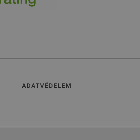
ADATVÉDELEM