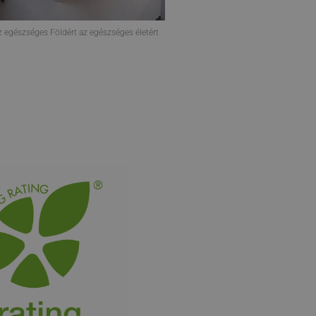
z egészséges Földért az egészséges életért