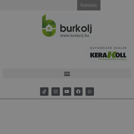
Keresés