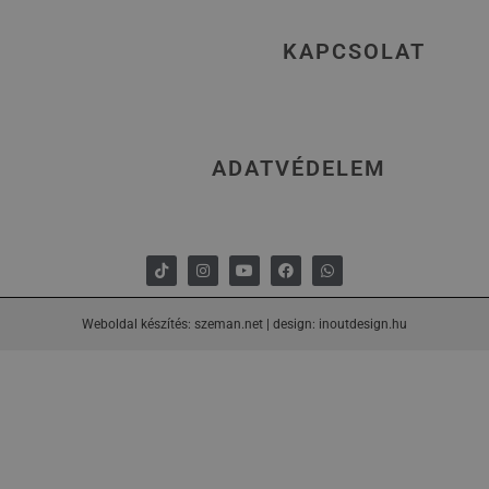
KAPCSOLAT
ADATVÉDELEM
Weboldal készítés: szeman.net
|
design: inoutdesign.hu