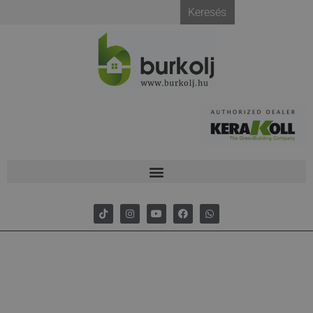
Keresés