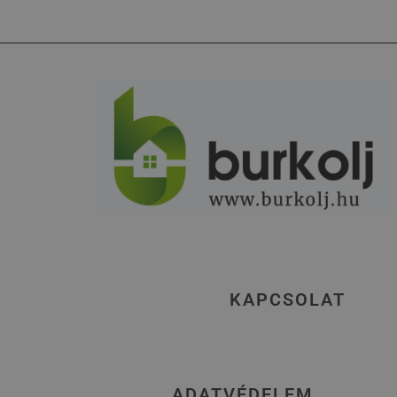
KAPCSOLAT
ADATVÉDELEM