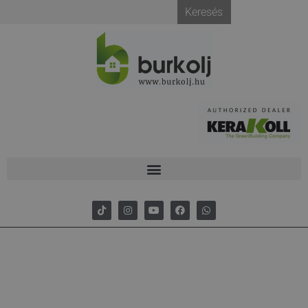
Keresés