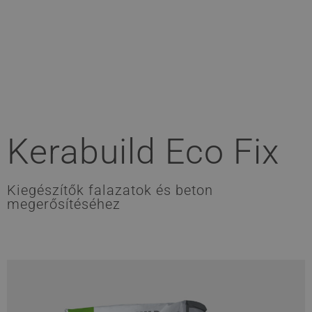
Kerabuild Eco Fix
Kiegészítők falazatok és beton
megerősítéséhez