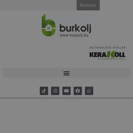
Keresés