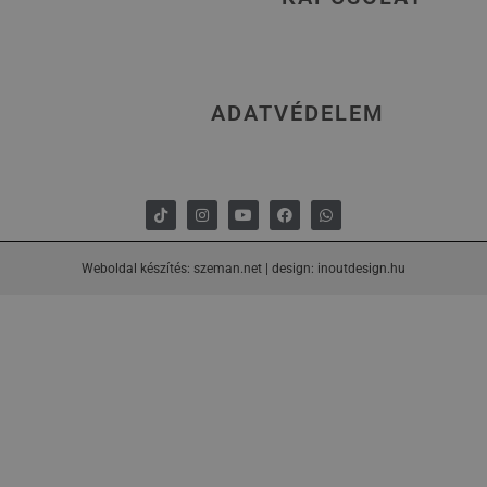
ADATVÉDELEM
Weboldal készítés: szeman.net
|
design: inoutdesign.hu