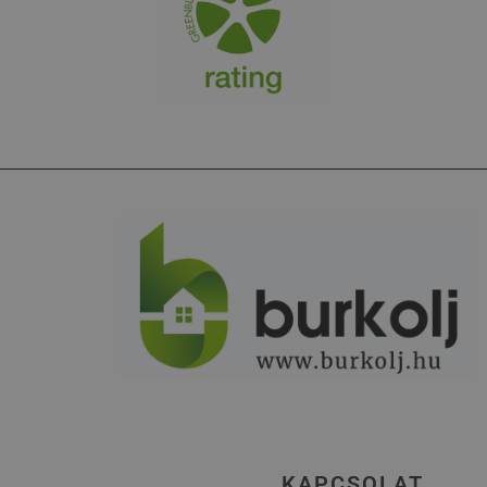
KAPCSOLAT