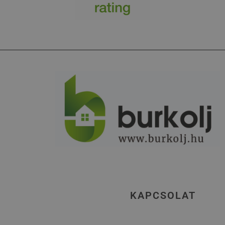
KAPCSOLAT