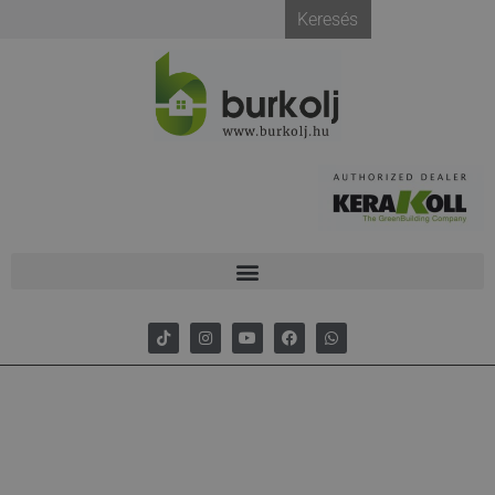
Keresés