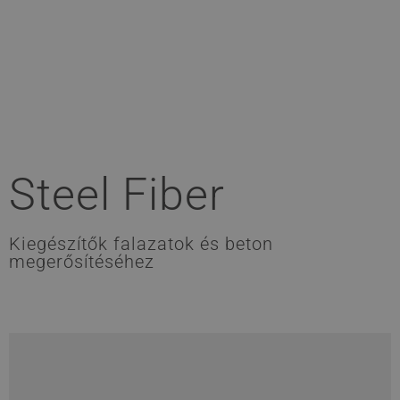
Steel Fiber
Kiegészítők falazatok és beton
megerősítéséhez