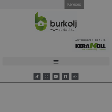
Keresés